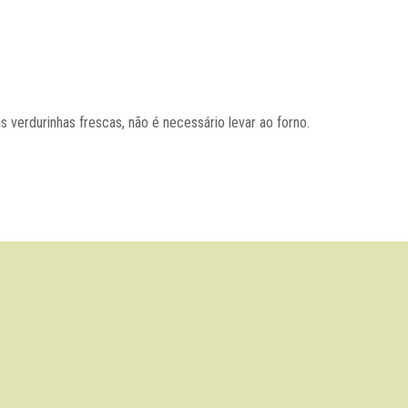
as verdurinhas frescas, não é necessário levar ao forno.