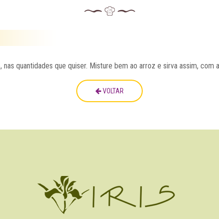
ró, nas quantidades que quiser. Misture bem ao arroz e sirva assim, com 
VOLTAR