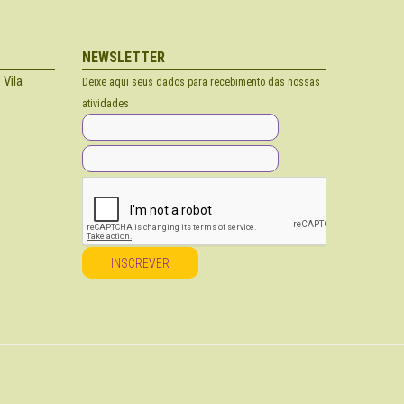
NEWSLETTER
 Vila
Deixe aqui seus dados para recebimento das nossas
atividades
INSCREVER