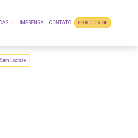
CAS
IMPRENSA
CONTATO
PEDIDO ONLINE
 Sem Lactose