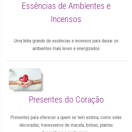
Essências de Ambientes e
Incensos
Uma linha grande de essências e incensos para deixar os
ambientes mais leves e energizados
Presentes do Coração
Presentes para oferecer a quem se tem estima, como velas
decoradas, travesseiros de macela, bolsas, plantas