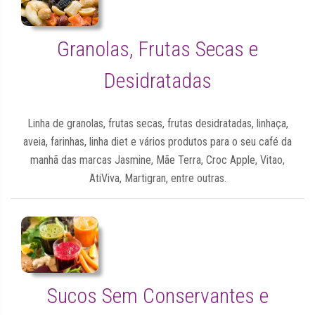
Granolas, Frutas Secas e
Desidratadas
Linha de granolas, frutas secas, frutas desidratadas, linhaça,
aveia, farinhas, linha diet e vários produtos para o seu café da
manhã das marcas Jasmine, Mãe Terra, Croc Apple, Vitao,
AtiViva, Martigran, entre outras.
Sucos Sem Conservantes e