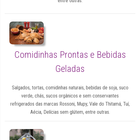
entre outras.
Comidinhas Prontas e Bebidas
Geladas
Salgados, tortas, comidinhas naturais, bebidas de soja, suco
verde, chás, sucos orgânicos e sem conservantes
refrigerados das marcas Rossoni, Mupy, Vale do Thitamá, Tuí,
Aécia, Delícias sem glútem, entre outras.