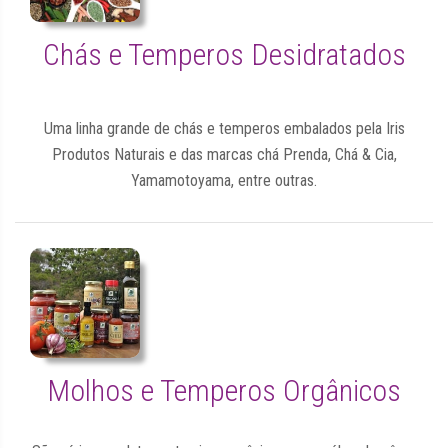
Chás e Temperos Desidratados
Uma linha grande de chás e temperos embalados pela Iris
Produtos Naturais e das marcas chá Prenda, Chá & Cia,
Yamamotoyama, entre outras.
Molhos e Temperos Orgânicos