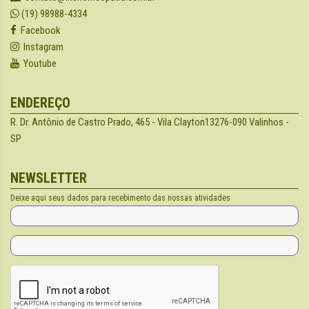
(19) 98988-4334
Facebook
Instagram
Youtube
ENDEREÇO
R. Dr. Antônio de Castro Prado, 465 - Vila Clayton
13276-090 Valinhos -
SP
NEWSLETTER
Deixe aqui seus dados para recebimento das nossas atividades