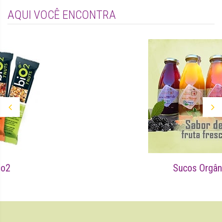
AQUI VOCÊ ENCONTRA
Sucos Orgânicos