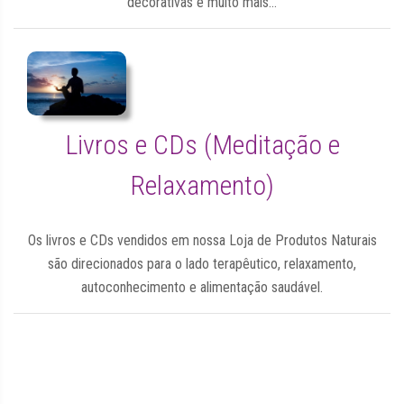
decorativas e muito mais...
Livros e CDs (Meditação e
Relaxamento)
Os livros e CDs vendidos em nossa Loja de Produtos Naturais
são direcionados para o lado terapêutico, relaxamento,
autoconhecimento e alimentação saudável.