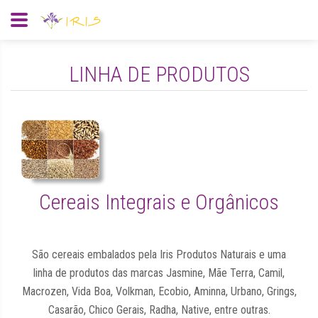
LINHA DE PRODUTOS
Cereais Integrais e Orgânicos
São cereais embalados pela Iris Produtos Naturais e uma
linha de produtos das marcas Jasmine, Mãe Terra, Camil,
Macrozen, Vida Boa, Volkman, Ecobio, Aminna, Urbano, Grings,
Casarão, Chico Gerais, Radha, Native, entre outras.