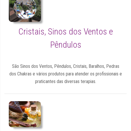
Cristais, Sinos dos Ventos e
Pêndulos
São Sinos dos Ventos, Pêndulos, Cristais, Baralhos, Pedras
dos Chakras e vários produtos para atender os profissionais e
praticantes das diversas terapias.