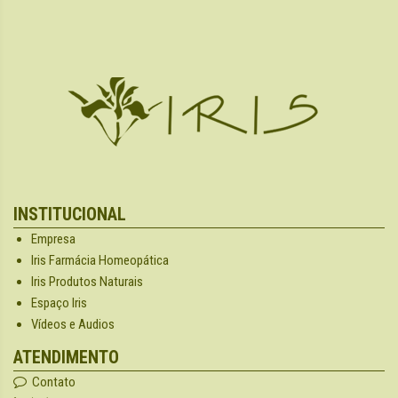
INSTITUCIONAL
Empresa
Iris Farmácia Homeopática
Iris Produtos Naturais
Espaço Iris
Vídeos e Audios
ATENDIMENTO
Contato