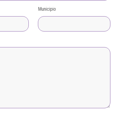
Municipio