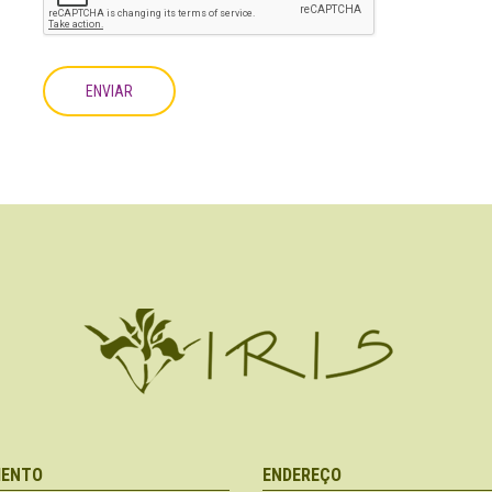
ENVIAR
MENTO
ENDEREÇO