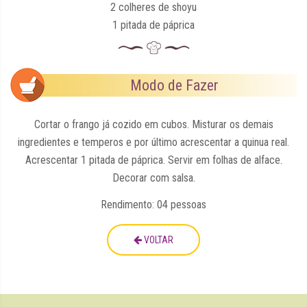
2 colheres de shoyu
1 pitada de páprica
Modo de Fazer
Cortar o frango já cozido
em cubos. Misturar
os demais
ingredientes e temperos e por último acrescentar a quinua real.
Acrescentar 1 pitada de páprica. Servir em folhas de alface.
Decorar com salsa.
Rendimento: 04 pessoas
VOLTAR