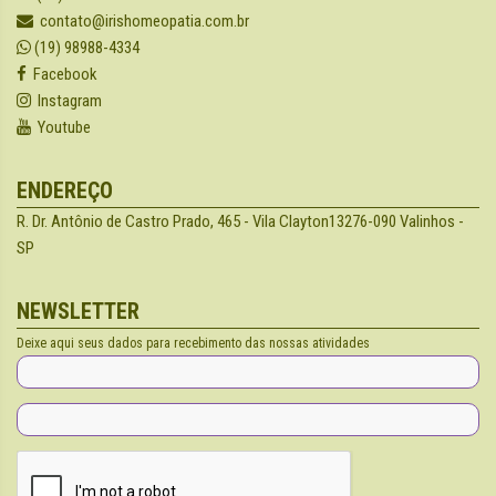
contato@irishomeopatia.com.br
(19) 98988-4334
Facebook
Instagram
Youtube
ENDEREÇO
R. Dr. Antônio de Castro Prado, 465 - Vila Clayton
13276-090 Valinhos -
SP
NEWSLETTER
Deixe aqui seus dados para recebimento das nossas atividades