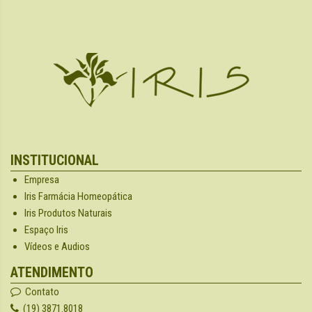
INSTITUCIONAL
Empresa
Iris Farmácia Homeopática
Iris Produtos Naturais
Espaço Iris
Vídeos e Audios
ATENDIMENTO
Contato
(19) 3871.8018