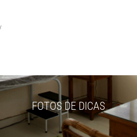
/
FOTOS DE DICAS