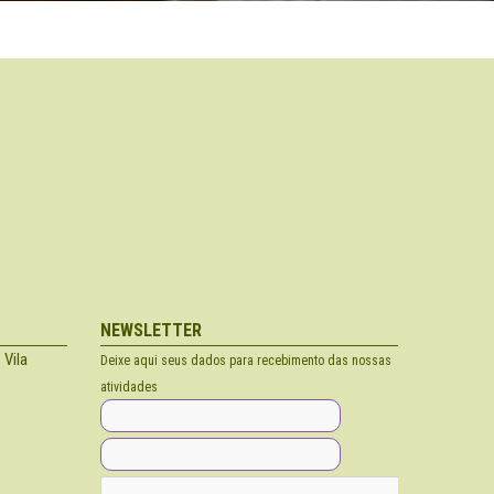
NEWSLETTER
 Vila
Deixe aqui seus dados para recebimento das nossas
atividades